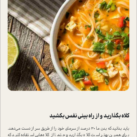
کلاه بگذارید و از راه بینی نفس بکشید
باید بدانید که بدن ما 30 درصد از سرمای خود را از طریق سر از دست می‌دهد.
برای همین بهتر ا‌ست کلاه بگذارید و حتما از کلاه‌هایی ا‌ستفاده کنید که