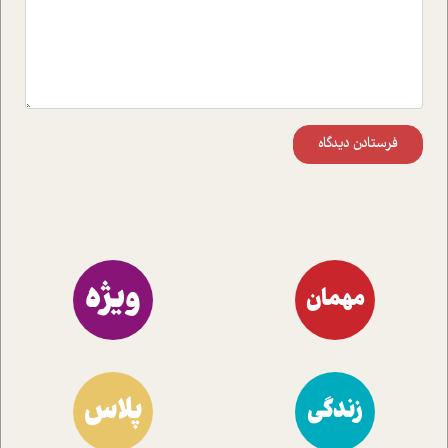
فرستادن دیدگاه
ویژه
مهمان
پلاس
زندگی