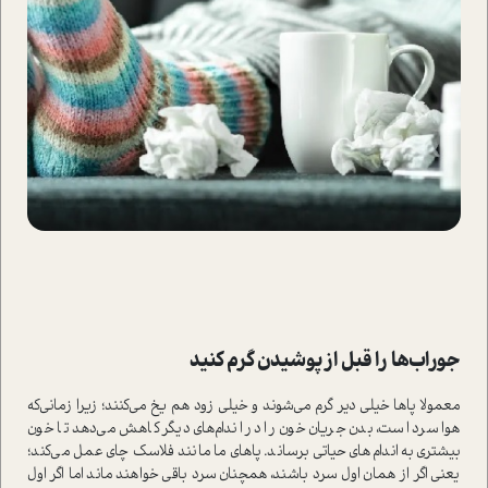
جوراب‌ها را قبل از پوشیدن گرم کنید
معمولا پاها خیلی دیر گرم می‌شوند و خیلی زود هم یخ می‌کنند؛ زیرا زمانی‌که
هوا سرد ا‌ست، بدن جریان خون را در اندام‌های دیگر کاهش می‌دهد تا خون
بیشتری به اندام‌های حیاتی برساند. پاهای ما مانند فلاسک چای عمل می‌کند؛
یعنی اگر از همان اول سرد باشند، همچنان سرد باقی خواهند ماند اما اگر اول