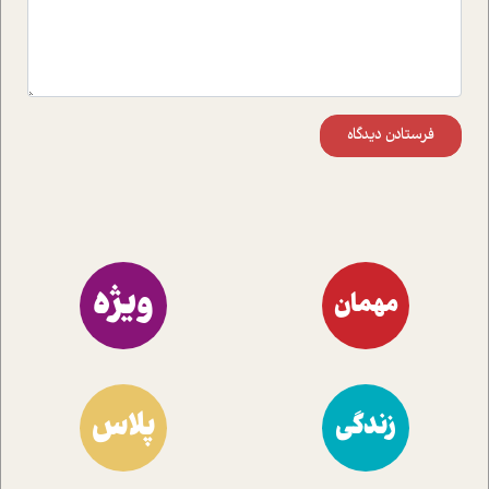
فرستادن دیدگاه
ویژه
مهمان
پلاس
زندگی