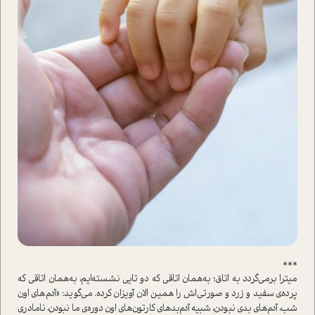
***
میترا برمی‌گردد به اتاق؛ به‌همان اتاقی که دو تایی نشسته‌ایم، به‌همان اتاقی که
پرده‌ی سفید و زرد و صورتی‌اش را همین الان آویزان کرده. می‌گوید: «آدم‌های اون
شب، آدم‌های بدی نبودن، شبیه آدم‌بدهای کارتون‌های اون دوره‌ی ما نبودن، نامادری