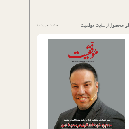
ی محصول از سایت موفقیت
مشاهده ی همه