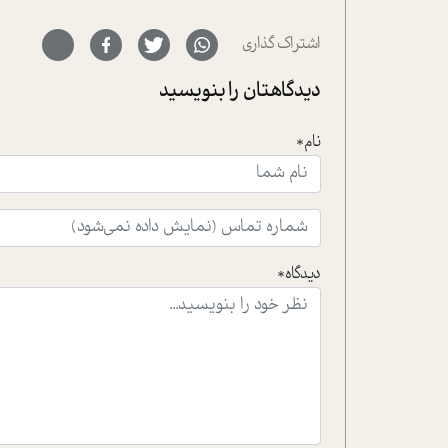
اشتراک گذاری
دیدگاهتان را بنویسید
نام*
دیدگاه*