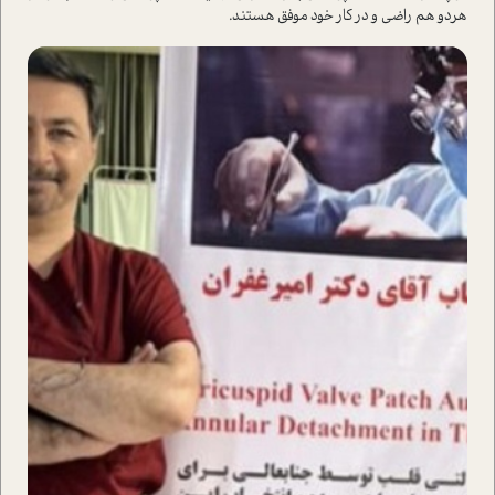
هر‌دو هم راضی و در کار خود موفق هستند‌.