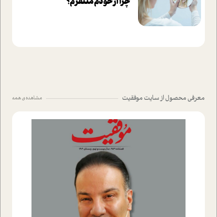
چرا از خودم متنفرم؟
معرفی محصول از سایت موفقیت
مشاهده ی همه