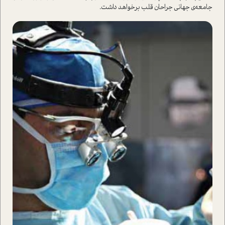
جامعه‌ی جهانی جراحان قلب برخواهد داشت.