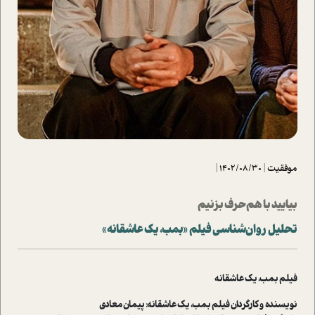
موفقیت
|
1402/08/30
|
بیایید با هم حرف بزنیم
تحلیل روان‌شناسی فیلم «بمب، یک عاشقانه»
فیلم بمب، یک عاشقانه
نویسنده و کارگردان فیلم بمب، یک عاشقانه: پیمان معادی