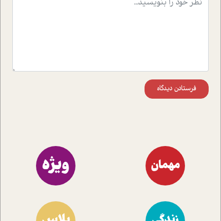
موثرترین راهکارهای استفاده از هوش مصنوعی در حوزه های
مختلف کسب و کار آشنا کنند.
فرستادن دیدگاه
ویژه
مهمان
پلاس
زندگی