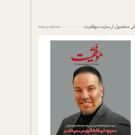
ی محصول از سایت موفقیت
مشاهده ی همه