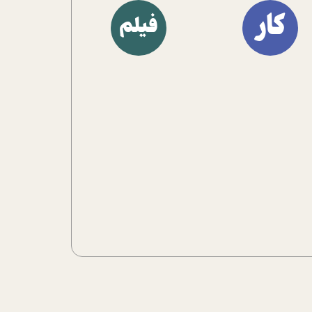
آشنا کنند.
کار
فیلم