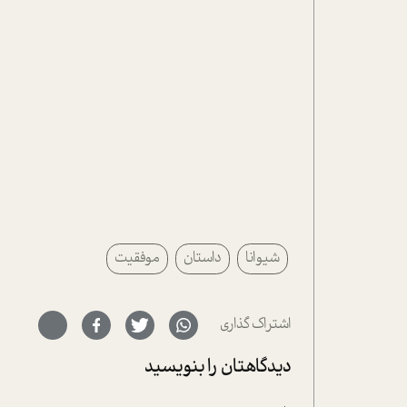
شیوانا
داستان
موفقیت
اشتراک گذاری
دیدگاهتان را بنویسید