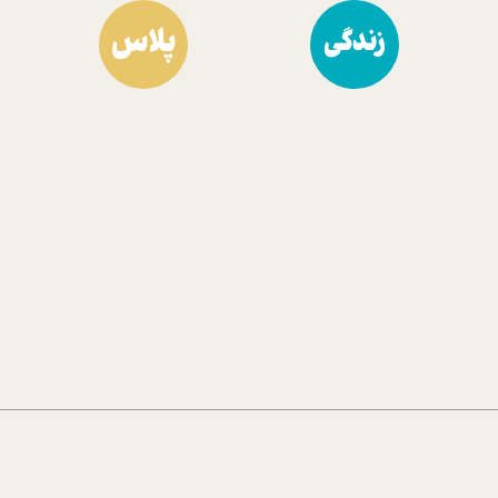
پلاس
زندگی