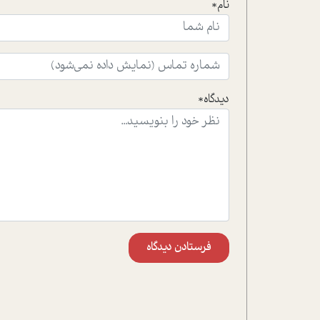
نام*
دیدگاه*
فرستادن دیدگاه