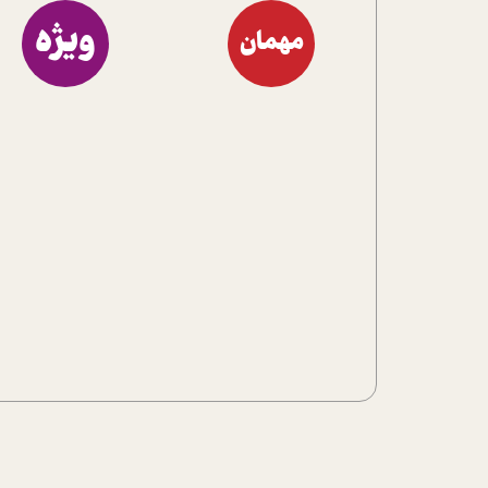
ویژه
مهمان