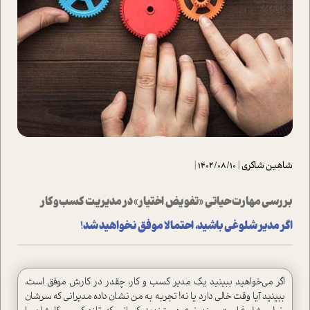
شاهین شاکری
|
1402/08/10
|
بررسی مهارت حیاتی «تفویض اختیار» در مدیریت کسب‌وکار
اگر مدیر شلوغی باشید، احتمالا موفق نخواهید شد!
اگر می‌خواهید ببینید یک مدیر کسب و کار، چقدر در کارش موفق است،
ببینید آیا وقت خالی دارد یا نه! تجربه به من نشان داده مدیرانی که سرشان