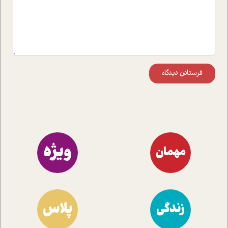
فرستادن دیدگاه
ویژه
مهمان
پلاس
زندگی