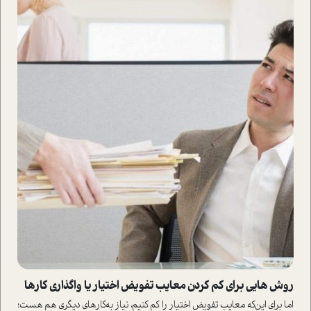
روش هایی برای کم کردن معایب تفویض اختیار یا واگذاری کارها
اما برای این‌که معایب تفویض اختیار را کم کنیم، نیاز به‌کارهای د‌یگری هم هست؛