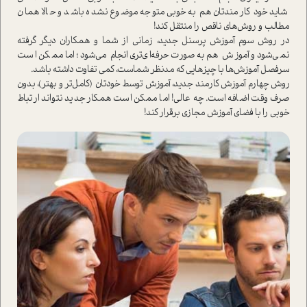
شاید خود کارمندتان هم به‌خوبی متوجه موضوع نشده باشد و حالا همان
مطالب و روش‌های ناقص را منتقل کند!
در روش سوم آموزش پرسنل جدید، زمانی از شما و همکاران دیگر گرفته
نمی‌شود و آموزش هم به‌صورت حرفه‌ای‌تری انجام می‌شود؛ اما ممکن ا‌ست
سرفصل آموزش‌ها با چیزهایی که مد‌نظر شما‌ست، کمی تفاوت داشته باشد.
روش چهارم آموزش کارمند جدید، آموزش توسط خودتان (کامل‌تر و بهتر)، بدون
صرف وقت اضافه ا‌ست. چه عالی! اما ممکن ا‌ست همکار جدید نتواند ارتباط
خوبی را با فضای آموزش مجازی برقرار کند!