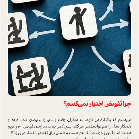
چرا تفویض اختیار نمی‌کنیم؟
می‌دانیم که واگذار‌کردن کارها به دیگران، وقت زیادی را برای‌مان ایجاد کرده و
همکارانمان را هم توانمندتر می‌کند. پس کمی بعد، سازمان قوی‌تری خواهیم
داشت. اما با این وجود، چرا باز هم دست و دلمان برای تفویض اختیار می‌لرزد؟!