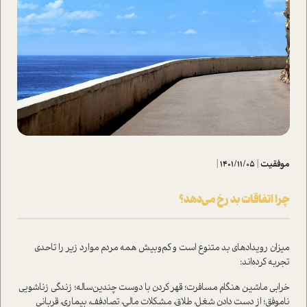
موفقیت
|
1401/11/05
|
چرا اتفاقات بد رخ می‌دهد؟
میزان رویدادهای بد متنوع است و کم‌و‌بیش همه مردم موارد زیر را تاحدی
تجربه کرده‌اند:
خرابی ماشین هنگام مسافرت؛ قهر کردن با دوست چندین‌ساله؛ زندگی زناشويی
ناموفق؛ از دست دادن شغل، طلاق، مشکلات مالی، تصادفف، بیماری، قربانی