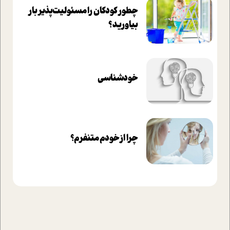
چطور کودکان را مسئولیت‌پذیر بار
بیاورید؟
خودشناسی
چرا از خودم متنفرم؟