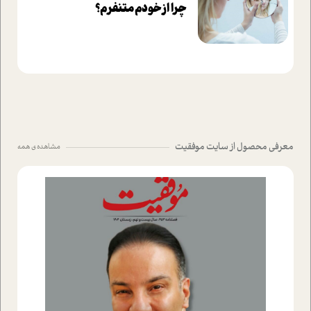
چرا از خودم متنفرم؟
معرفی محصول از سایت موفقیت
مشاهده ی همه