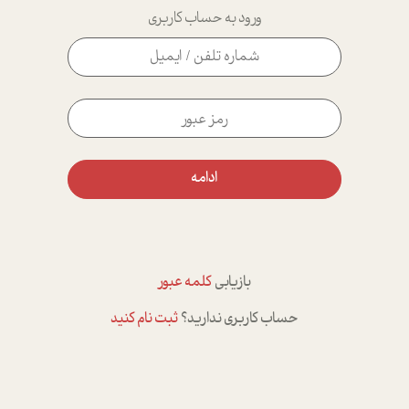
ورود به حساب کاربری
ادامه
بازیابی
کلمه عبور
حساب کاربری ندارید؟
ثبت نام کنید