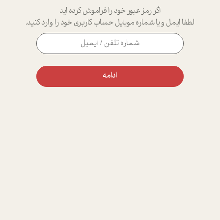
اگر رمز عبور خود را فراموش کرده اید
لطفا ایمل و یا شماره موبایل حساب کاربری خود را وارد کنید.
ادامه