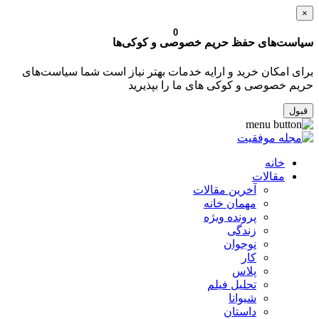
×
0
سیاست‌های حفظ حریم خصوصی و کوکی‌ها
برای امکان خرید و ارایه خدمات بهتر نیاز است شما سیاست‌های
حریم خصوصی و کوکی های ما را بپذیرید
قبول
خانه
مقالات
آخرین مقالات
مهمان خانه
پرونده ویژه
زندگی
نوجوان
کار
پلاس
تحلیل فیلم
شیوانا
داستان