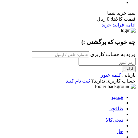
سبد خرید شما
قیمت کالاها:
0 ریال
ادامه فرایند خرید
چه خوب که برگشتی :)
ورود به حساب کاربری
ادامه
بازیابی
کلمه عبور
حساب کاربری ندارید؟
ثبت نام کنید
فیدیبو
طاقچه
دیجی‌کالا
جار