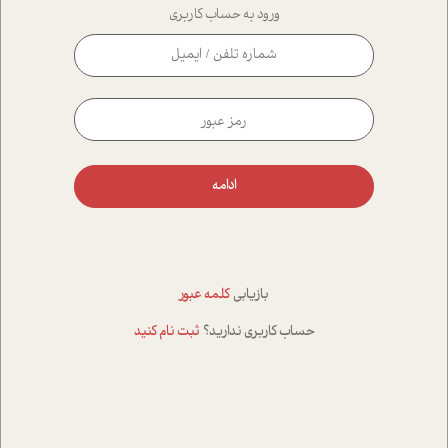
ورود به حساب کاربری
ادامه
بازیابی
کلمه عبور
حساب کاربری ندارید؟
ثبت نام کنید