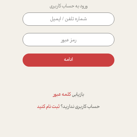
ورود به حساب کاربری
ادامه
بازیابی
کلمه عبور
حساب کاربری ندارید؟
ثبت نام کنید