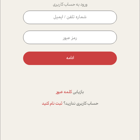
ورود به حساب کاربری
ادامه
بازیابی
کلمه عبور
حساب کاربری ندارید؟
ثبت نام کنید