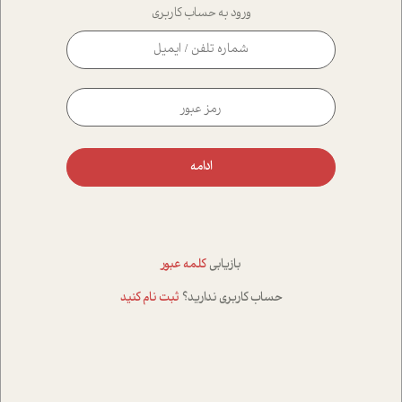
ورود به حساب کاربری
ادامه
بازیابی
کلمه عبور
حساب کاربری ندارید؟
ثبت نام کنید