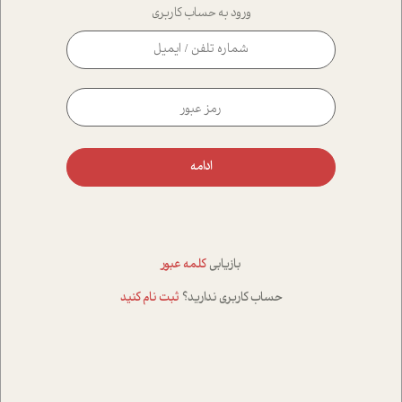
ورود به حساب کاربری
ادامه
بازیابی
کلمه عبور
حساب کاربری ندارید؟
ثبت نام کنید