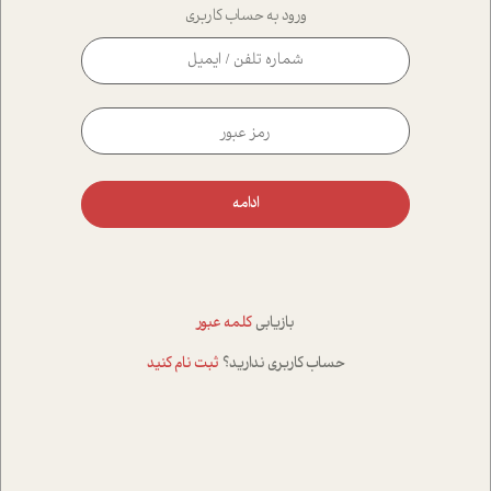
ورود به حساب کاربری
ادامه
بازیابی
کلمه عبور
حساب کاربری ندارید؟
ثبت نام کنید