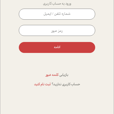
ورود به حساب کاربری
ادامه
بازیابی
کلمه عبور
حساب کاربری ندارید؟
ثبت نام کنید