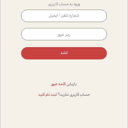
ورود به حساب کاربری
ادامه
بازیابی
کلمه عبور
حساب کاربری ندارید؟
ثبت نام کنید