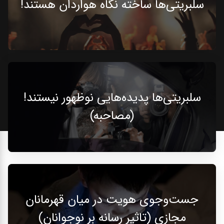
سلبریتی‌ها ساخته‌ نگاه هواردان هستند!
سلبریتی‌ها پدیده‌هایی نوظهور نیستند!
(مصاحبه)
جست‌وجوی هویت در میان قهرمانان
مجازی (تاثیر رسانه بر نوجوانان)