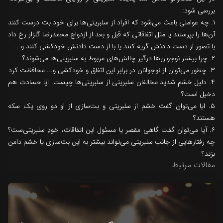
بررسی شود:
۱. چه عواملی باعث می‌شود که افراد از سلبریتی‌ها برای خود بت درست کنند
آن‌ها را بپرستند یا مثل اتفاقاتی که قبل و بعد از ازدواج محمدرضا گلزار رخ داد
با تصور از دست دادنش گریه کنند یا با از دست دادنش خودکشی کنند و...
۲. چرا بیشتر نوجوان‌ها درگیر چالش‌های مربوط به سلبریتی‌ها می‌شوند؟
۳. چطور می‌توان از نوجوانان در برابر این اتفاق و خودکشی و... محافظت کرد
۴. دلیل خشم شدید مخالفان سلبریتی از سلبریتی‌ها چیست. ایا حسادت هم
دخیل است؟
۵. ایا می‌توان گفت خشم از سلبریتی و بت‌سازی از او دو روی یک سکه‌
هستند؟
۶. آیا می‌توان گفت گاهی مقصر یا مسئول این اتفاقات، خودِ سلبریتی‌ست؟
چه رفتارهایی از جانب سلبریتی می‌تواند بیشتر به این بت‌سازی یا خشم دامن
بزند؟
مقالات مرتبط