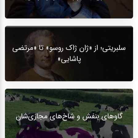
سلبریتی؛ از «ژان ژاک روسو» تا «مرتضی
پاشایی»
گاوهای بنفش و شاخ‌های مجازی‌شان