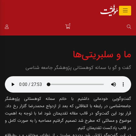
0
ما و سلبریتی‌ها
گفت و گو با سمانه کوهستانی پژوهشگر جامعه شناسی
گفت‌وگویی خودمانی داشتیم با خانم سمانه کوهستانی پژوهشگر
جامعه‌شناسی در رابطه با اتفاقاتی که بعد از ازدواج محمدرضا گلزار رخ داد.
قرار بود این گفت‌وگو در قالب مقاله تقدیمتان شود اما با توجه به اهمیت
موضوع و مسائلی که مطرح شد تصمیم گرفتیم مصاحبه را به صورت کامل و
در قالب پادکست تقدیمتان کنیم.
در این گفت‌وگو تلاش شد پدیده سلبریتی از زوایای مختلف و بی‌طرفانه