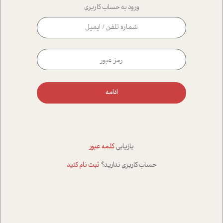
ورود به حساب کاربری
ادامه
بازیابی
کلمه عبور
حساب کاربری ندارید؟
ثبت نام کنید