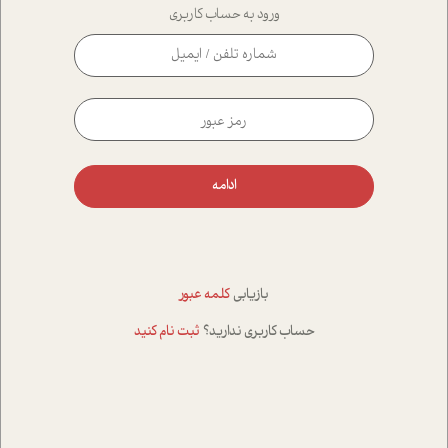
ورود به حساب کاربری
ادامه
بازیابی
کلمه عبور
حساب کاربری ندارید؟
ثبت نام کنید