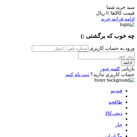
سبد خرید شما
قیمت کالاها:
0 ریال
ادامه فرایند خرید
چه خوب که برگشتی :)
ورود به حساب کاربری
ادامه
بازیابی
کلمه عبور
حساب کاربری ندارید؟
ثبت نام کنید
فیدیبو
طاقچه
دیجی‌کالا
جار
مگ‌ایران