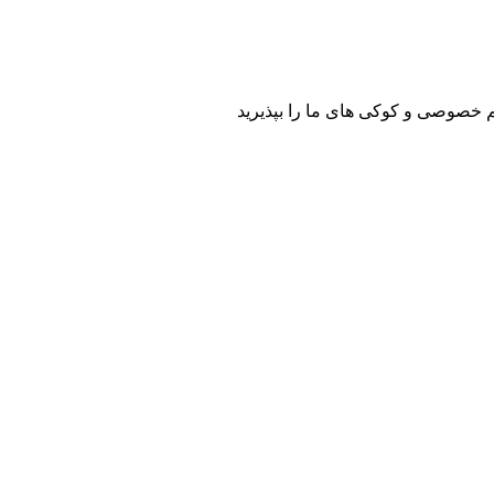
م خصوصی و کوکی های ما را بپذیرید