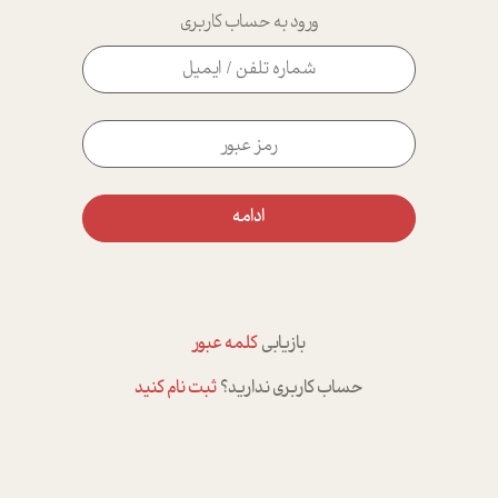
ورود به حساب کاربری
ادامه
بازیابی
کلمه عبور
حساب کاربری ندارید؟
ثبت نام کنید