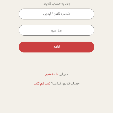
ورود به حساب کاربری
ادامه
بازیابی
کلمه عبور
حساب کاربری ندارید؟
ثبت نام کنید