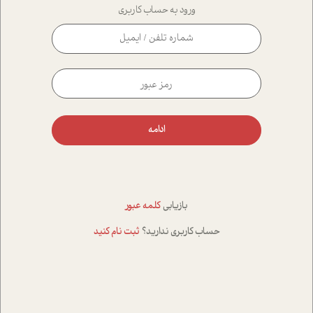
ورود به حساب کاربری
ادامه
بازیابی
کلمه عبور
حساب کاربری ندارید؟
ثبت نام کنید