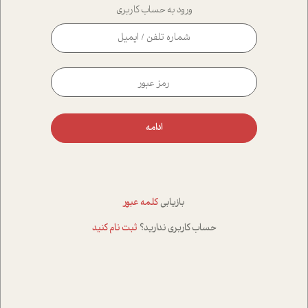
ورود به حساب کاربری
ادامه
بازیابی
کلمه عبور
حساب کاربری ندارید؟
ثبت نام کنید