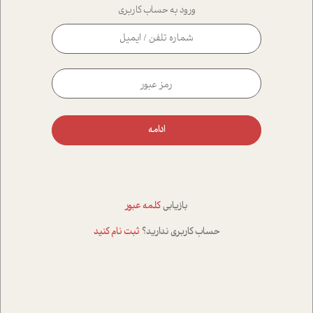
ورود به حساب کاربری
ادامه
بازیابی
کلمه عبور
حساب کاربری ندارید؟
ثبت نام کنید