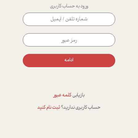
ورود به حساب کاربری
ادامه
بازیابی
کلمه عبور
حساب کاربری ندارید؟
ثبت نام کنید