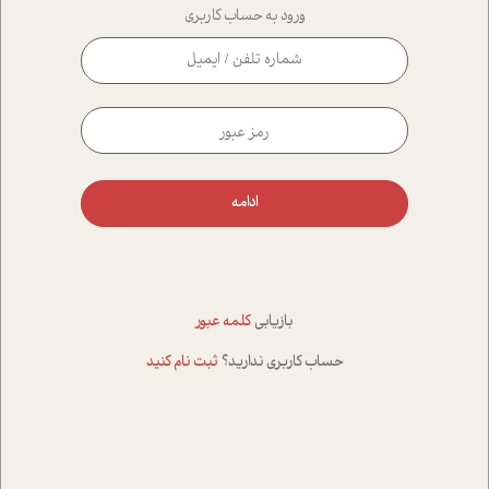
ورود به حساب کاربری
ادامه
بازیابی
کلمه عبور
حساب کاربری ندارید؟
ثبت نام کنید