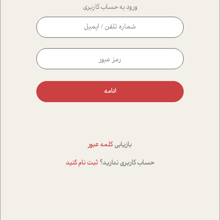
ورود به حساب کاربری
ادامه
بازیابی
کلمه عبور
حساب کاربری ندارید؟
ثبت نام کنید