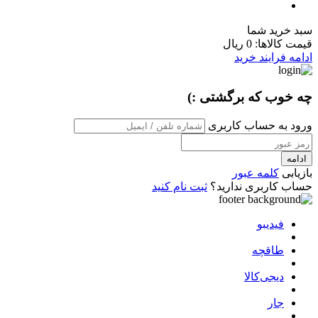
سبد خرید شما
قیمت کالاها:
0 ریال
ادامه فرایند خرید
چه خوب که برگشتی :)
ورود به حساب کاربری
ادامه
بازیابی
کلمه عبور
حساب کاربری ندارید؟
ثبت نام کنید
فیدیبو
طاقچه
دیجی‌کالا
جار