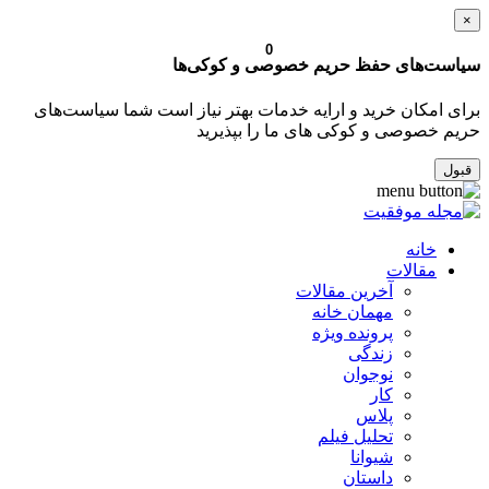
×
0
سیاست‌های حفظ حریم خصوصی و کوکی‌ها
برای امکان خرید و ارایه خدمات بهتر نیاز است شما سیاست‌های
حریم خصوصی و کوکی های ما را بپذیرید
قبول
خانه
مقالات
آخرین مقالات
مهمان خانه
پرونده ویژه
زندگی
نوجوان
کار
پلاس
تحلیل فیلم
شیوانا
داستان