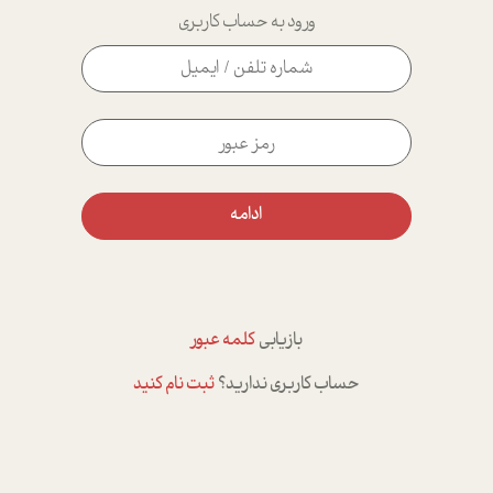
ورود به حساب کاربری
ادامه
بازیابی
کلمه عبور
حساب کاربری ندارید؟
ثبت نام کنید