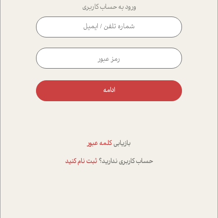
ورود به حساب کاربری
ادامه
بازیابی
کلمه عبور
حساب کاربری ندارید؟
ثبت نام کنید