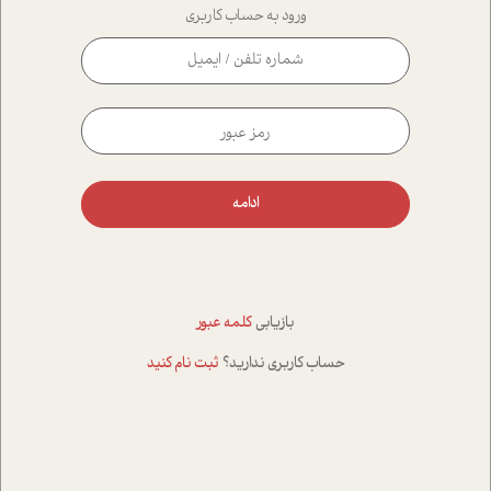
ورود به حساب کاربری
ادامه
بازیابی
کلمه عبور
حساب کاربری ندارید؟
ثبت نام کنید