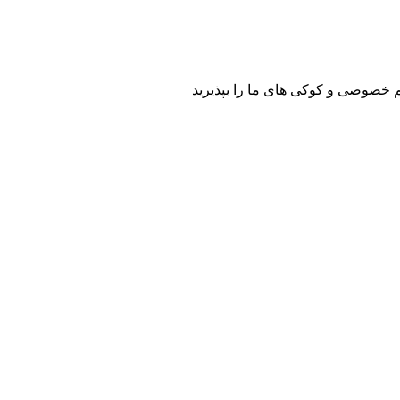
م خصوصی و کوکی های ما را بپذیرید