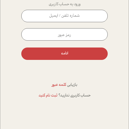
ورود به حساب کاربری
ادامه
بازیابی
کلمه عبور
حساب کاربری ندارید؟
ثبت نام کنید