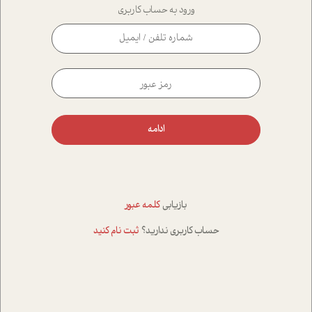
ورود به حساب کاربری
ادامه
بازیابی
کلمه عبور
حساب کاربری ندارید؟
ثبت نام کنید