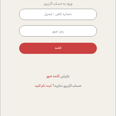
ورود به حساب کاربری
ادامه
بازیابی
کلمه عبور
حساب کاربری ندارید؟
ثبت نام کنید