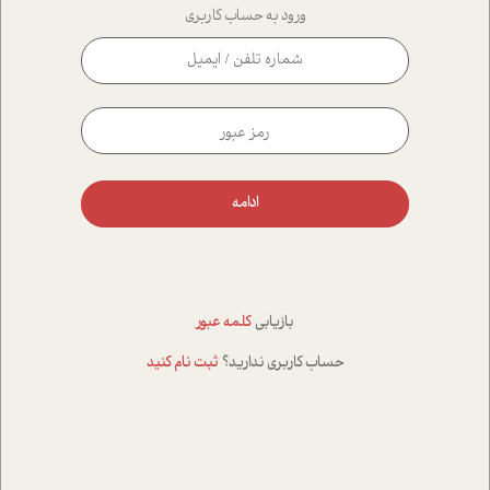
ورود به حساب کاربری
ادامه
بازیابی
کلمه عبور
حساب کاربری ندارید؟
ثبت نام کنید