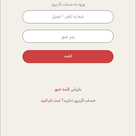
ورود به حساب کاربری
ادامه
بازیابی
کلمه عبور
حساب کاربری ندارید؟
ثبت نام کنید