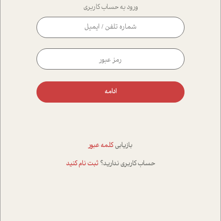
ورود به حساب کاربری
ادامه
بازیابی
کلمه عبور
حساب کاربری ندارید؟
ثبت نام کنید