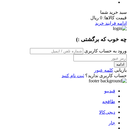
سبد خرید شما
قیمت کالاها:
0 ریال
ادامه فرایند خرید
چه خوب که برگشتی :)
ورود به حساب کاربری
ادامه
بازیابی
کلمه عبور
حساب کاربری ندارید؟
ثبت نام کنید
فیدیبو
طاقچه
دیجی‌کالا
جار