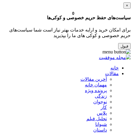
×
0
سیاست‌های حفظ حریم خصوصی و کوکی‌ها
برای امکان خرید و ارایه خدمات بهتر نیاز است شما سیاست‌های
حریم خصوصی و کوکی های ما را بپذیرید
قبول
خانه
مقالات
آخرین مقالات
مهمان خانه
پرونده ویژه
زندگی
نوجوان
کار
پلاس
تحلیل فیلم
شیوانا
داستان