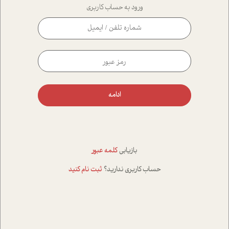
ورود به حساب کاربری
ادامه
بازیابی
کلمه عبور
حساب کاربری ندارید؟
ثبت نام کنید