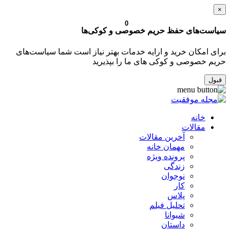
×
0
سیاست‌های حفظ حریم خصوصی و کوکی‌ها
برای امکان خرید و ارایه خدمات بهتر نیاز است شما سیاست‌های
حریم خصوصی و کوکی های ما را بپذیرید
قبول
خانه
مقالات
آخرین مقالات
مهمان خانه
پرونده ویژه
زندگی
نوجوان
کار
پلاس
تحلیل فیلم
شیوانا
داستان