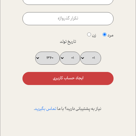
مرد
زن
تاریخ تولد
ایجاد حساب کاربری
نیاز به پشتیبانی دارید؟ با ما
تماس بگیرید
.