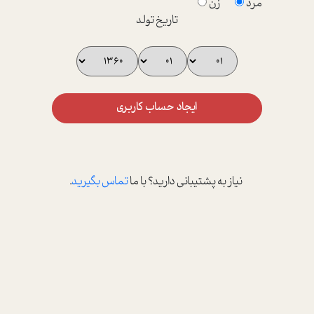
مرد
زن
تاریخ تولد
ایجاد حساب کاربری
نیاز به پشتیبانی دارید؟ با ما
تماس بگیرید
.