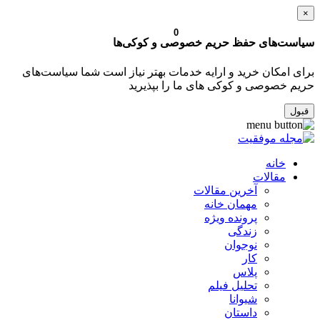
×
0
سیاست‌های حفظ حریم خصوصی و کوکی‌ها
برای امکان خرید و ارایه خدمات بهتر نیاز است شما سیاست‌های
حریم خصوصی و کوکی های ما را بپذیرید
قبول
خانه
مقالات
آخرین مقالات
مهمان خانه
پرونده ویژه
زندگی
نوجوان
کار
پلاس
تحلیل فیلم
شیوانا
داستان