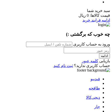
سبد خرید شما
قیمت کالاها:
0 ریال
ادامه فرایند خرید
چه خوب که برگشتی :)
ورود به حساب کاربری
ادامه
بازیابی
کلمه عبور
حساب کاربری ندارید؟
ثبت نام کنید
فیدیبو
طاقچه
دیجی‌کالا
جار